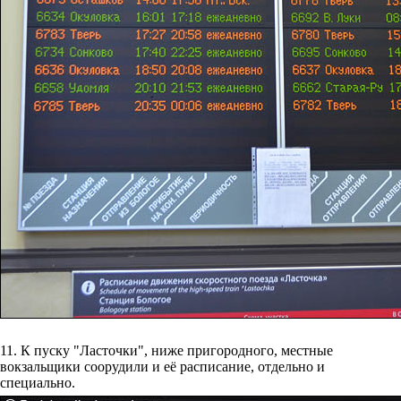
11. К пуску "Ласточки", ниже пригородного, местные
вокзальщики соорудили и её расписание, отдельно и
специально.