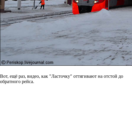
Вот, ещё раз, видео, как "Ласточку" оттягивают на отстой до
обратного рейса.