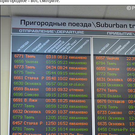
пригородное - вот, смотрите.