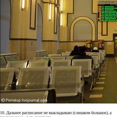
10. Дальнее расписание не выкладываю (слишком большое), а