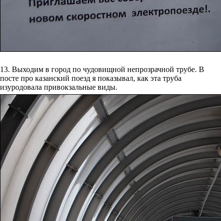
13. Выходим в город по чудовищной непрозрачной трубе. В
посте про казанский поезд я показывал, как эта труба
изуродовала привокзальные виды.