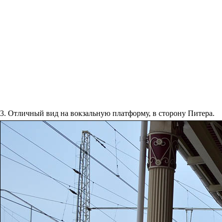
3. Отличный вид на вокзальную платформу, в сторону Питера.