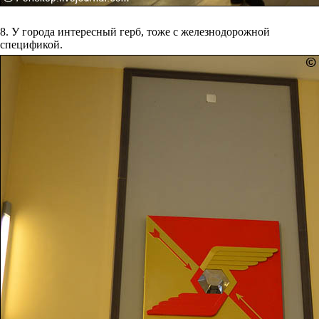
8. У города интересный герб, тоже с железнодорожной
спецификой.