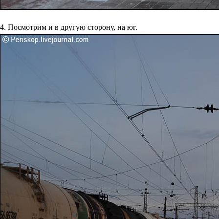
4. Посмотрим и в другую сторону, на юг.