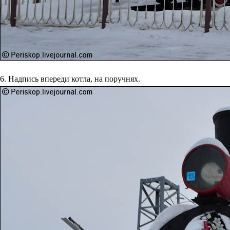
6. Надпись впереди котла, на поручнях.