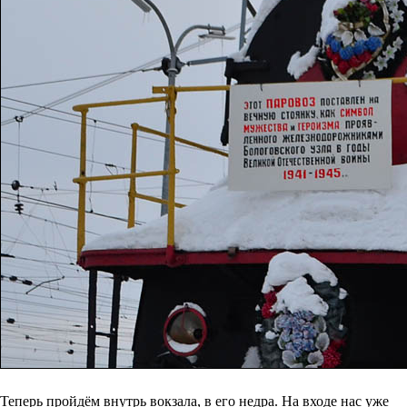
Теперь пройдём внутрь вокзала, в его недра. На входе нас уже