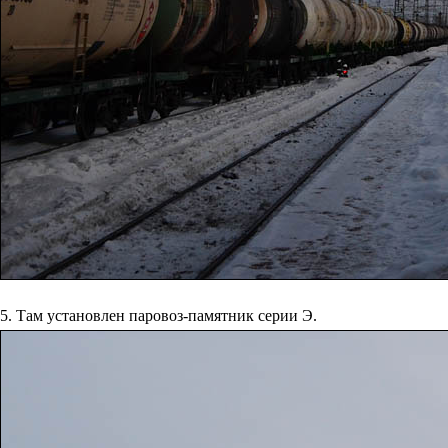
5. Там установлен паровоз-памятник серии Э.