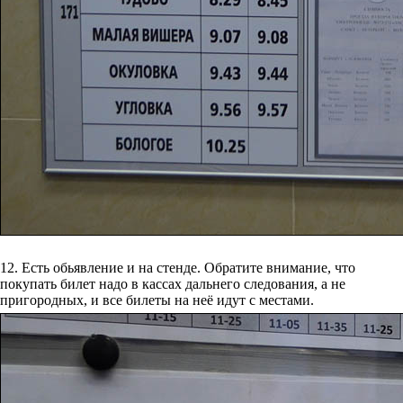
12. Есть обьявление и на стенде. Обратите внимание, что
покупать билет надо в кассах дальнего следования, а не
пригородных, и все билеты на неё идут с местами.