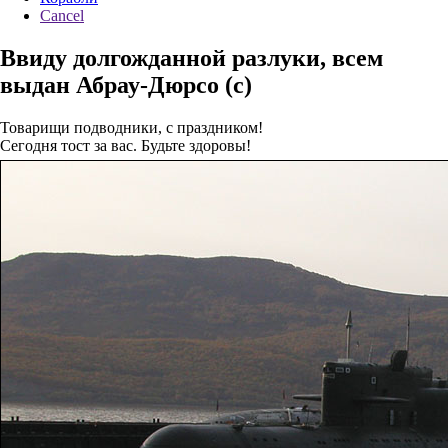
Cancel
Ввиду долгожданной разлуки, всем
выдан Абрау-Дюрсо (с)
Товарищи подводники, с праздником!
Сегодня тост за вас. Будьте здоровы!