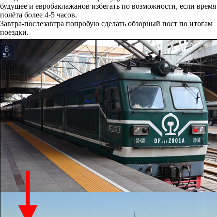
будущее и евробаклажанов избегать по возможности, если время
полёта более 4-5 часов.
Завтра-послезавтра попробую сделать обзорный пост по итогам
поездки.