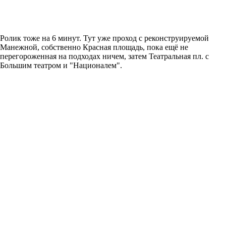
Ролик тоже на 6 минут. Тут уже проход с реконструируемой
Манежной, собственно Красная площадь, пока ещё не
перегороженная на подходах ничем, затем Театральная пл. с
Большим театром и "Националем".