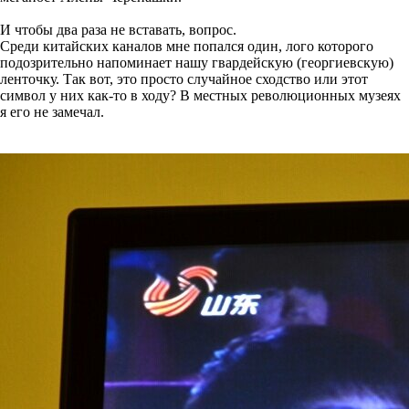
И чтобы два раза не вставать, вопрос.
Среди китайских каналов мне попался один, лого которого
подозрительно напоминает нашу гвардейскую (георгиевскую)
ленточку. Так вот, это просто случайное сходство или этот
символ у них как-то в ходу? В местных революционных музеях
я его не замечал.