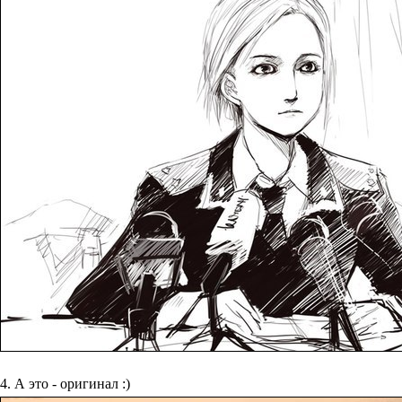
4. А это - оригинал :)