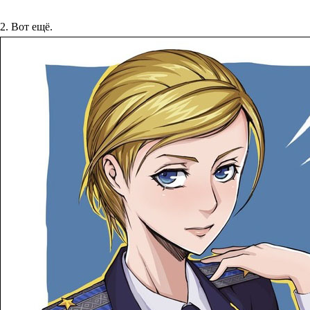
2. Вот ещё.