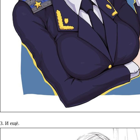
3. И ещё.