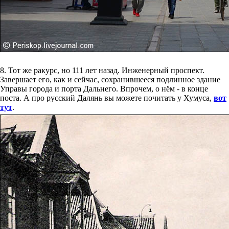
8. Тот же ракурс, но 111 лет назад. Инженерный проспект.
Завершает его, как и сейчас, сохранившееся подлинное здание
Управы города и порта Дальнего. Впрочем, о нём - в конце
поста. А про русский Далянь вы можете почитать у Хумуса,
вот
тут
.