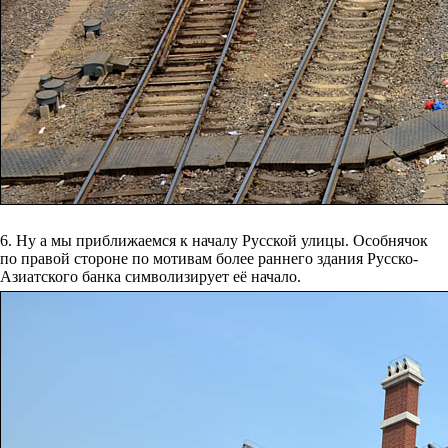
6. Ну а мы приближаемся к началу Русской улицы. Особнячок
по правой стороне по мотивам более раннего здания Русско-
Азиатского банка символизирует её начало.