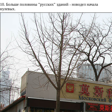
10. Больше половины "русских" зданий - новодел начала
нулевых.