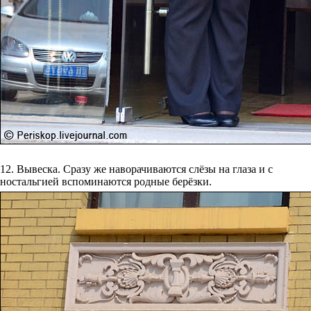
12. Вывеска. Сразу же наворачиваются слёзы на глаза и с
ностальгией вспоминаются родные берёзки.