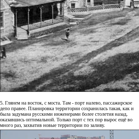
5. Глянем на восток, с моста. Там - порт налево, пассажирское
депо правее. Планировка территории сохранилась такая, как и
была задумана русскими инженерами более столетия назад,
оказавшись оптимальной. Только порт с тех пор вырос ещё во
много раз, захватив новые территории по заливу.