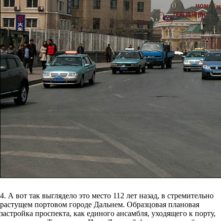
4. А вот так выглядело это место 112 лет назад, в стремительно
растущем портовом городе Дальнем. Образцовая плановая
застройка проспекта, как единого ансамбля, уходящего к порту,