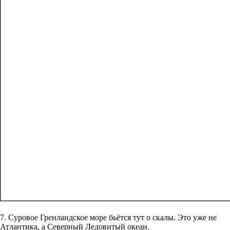
7. Суровое Гренландское море бьётся тут о скалы. Это уже не
Атлантика, а Северный Ледовитый океан.