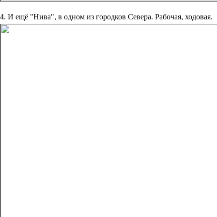
4. И ещё "Нива", в одном из городков Севера. Рабочая, ходовая.