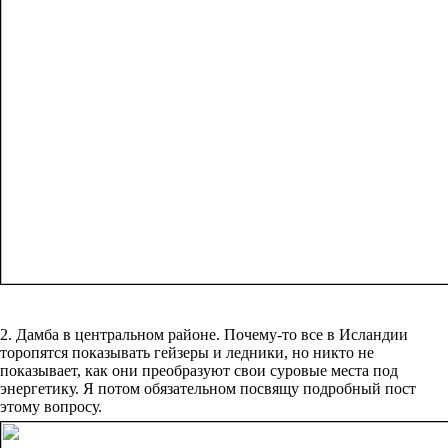
2. Дамба в центральном районе. Почему-то все в Исландии
торопятся показывать гейзеры и ледники, но никто не
показывает, как они преобразуют свои суровые места под
энергетику. Я потом обязательном посвящу подробный пост
этому вопросу.