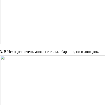
3. В Исландии очень много не только баранов, но и лошадок.