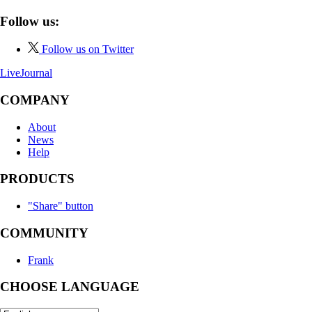
Follow us:
Follow us on Twitter
LiveJournal
COMPANY
About
News
Help
PRODUCTS
"Share" button
COMMUNITY
Frank
CHOOSE LANGUAGE