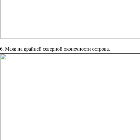
6. Маяк на крайней северной оконечности острова.