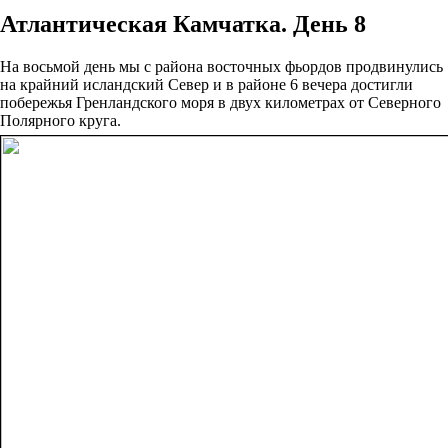
Атлантическая Камчатка. День 8
На восьмой день мы с района восточных фьордов продвинулись
на крайний исландский Север и в районе 6 вечера достигли
побережья Гренландского моря в двух километрах от Северного
Полярного круга.