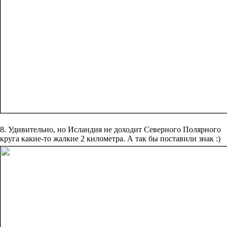
8. Удивительно, но Исландия не доходит Северного Полярного
круга какие-то жалкие 2 километра. А так бы поставили знак :)