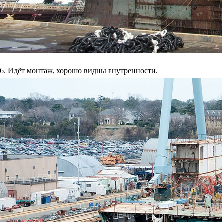
6. Идёт монтаж, хорошо видны внутренности.