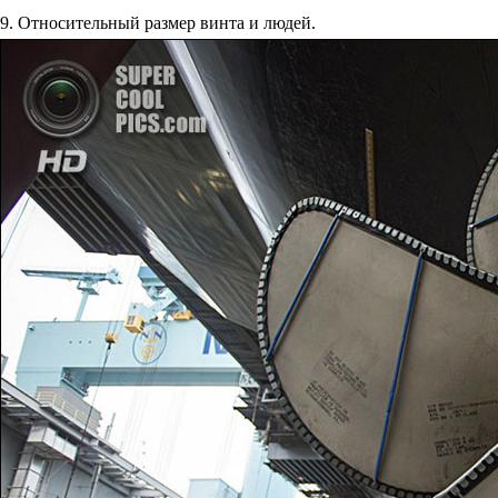
9. Относительный размер винта и людей.