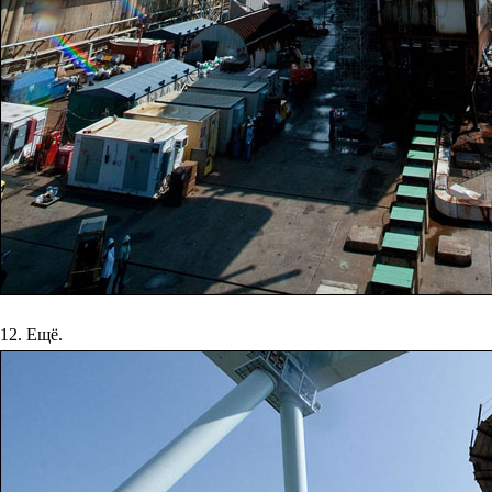
12. Ещё.