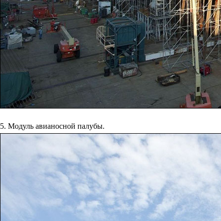
5. Модуль авианосной палубы.