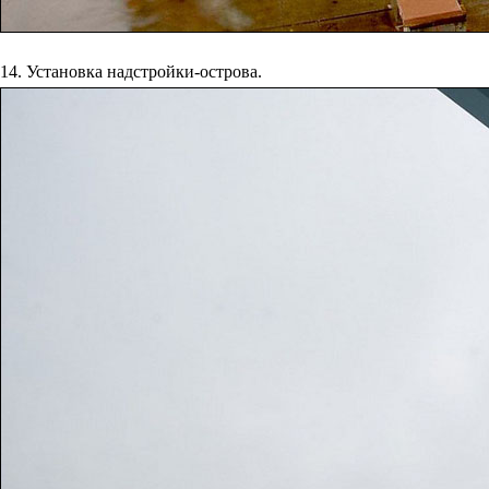
14. Установка надстройки-острова.