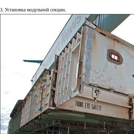
3. Установка модульной секции.