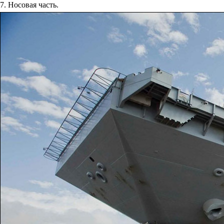
7. Носовая часть.