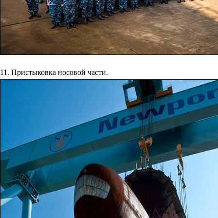
11. Пристыковка носовой части.