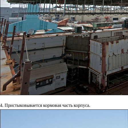
4. Пристыковывается кормовая часть корпуса.