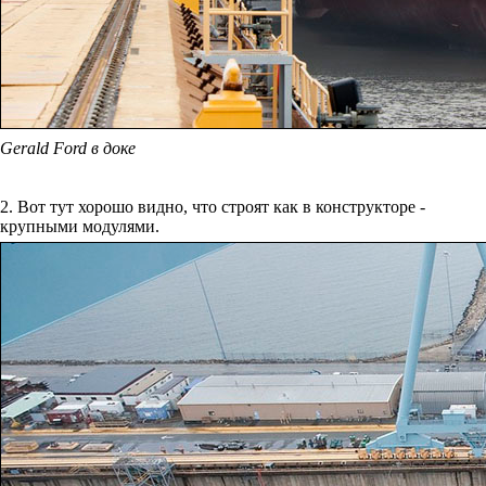
Gerald Ford в доке
2. Вот тут хорошо видно, что строят как в конструкторе -
крупными модулями.