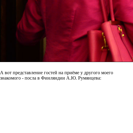
А вот представление гостей на приёме у другого моего
знакомого - посла в Финляндии А.Ю. Румянцева: