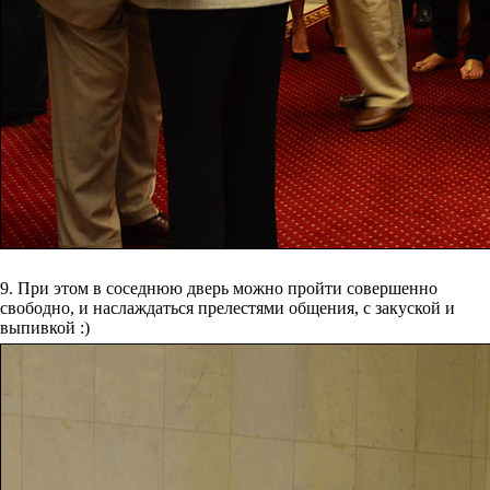
9. При этом в соседнюю дверь можно пройти совершенно
свободно, и наслаждаться прелестями общения, с закуской и
выпивкой :)