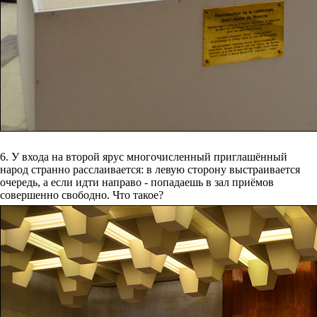
6. У входа на второй ярус многочисленный приглашённый
народ странно расслаивается: в левую сторону выстраивается
очередь, а если идти направо - попадаешь в зал приёмов
совершенно свободно. Что такое?