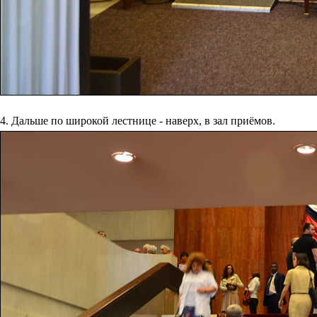
4. Дальше по широкой лестнице - наверх, в зал приёмов.