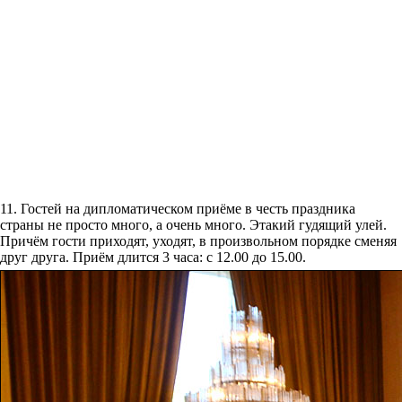
11. Гостей на дипломатическом приёме в честь праздника
страны не просто много, а очень много. Этакий гудящий улей.
Причём гости приходят, уходят, в произвольном порядке сменяя
друг друга. Приём длится 3 часа: с 12.00 до 15.00.