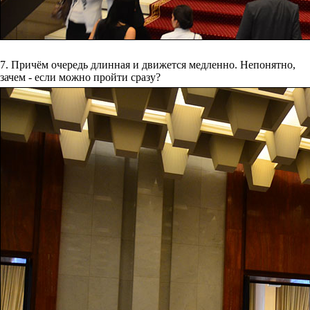
7. Причём очередь длинная и движется медленно. Непонятно,
зачем - если можно пройти сразу?