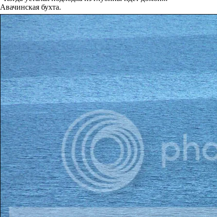
Авачинская бухта.