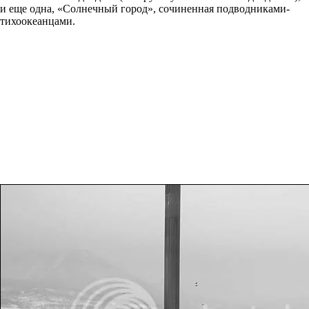
и еще одна, «Солнечный город», сочиненная подводниками-
тихоокеанцами.