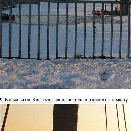
9. Взгляд назад. Киевское солнце постепенно клонится к закату.