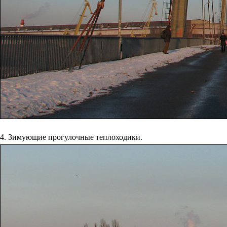
4. Зимующие прогулочные теплоходики.