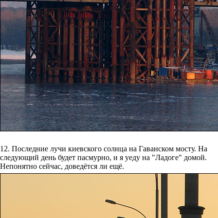
12. Последние лучи киевского солнца на Гаванском мосту. На
следующий день будет пасмурно, и я уеду на "Ладоге" домой.
Непонятно сейчас, доведётся ли ещё.