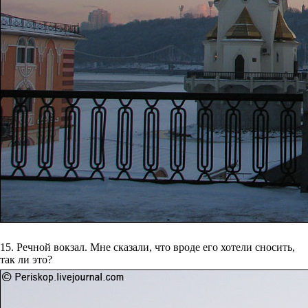
15. Речной вокзал. Мне сказали, что вроде его хотели сносить,
так ли это?