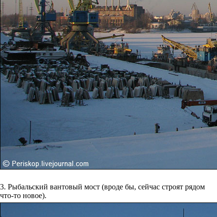
3. Рыбальский вантовый мост (вроде бы, сейчас строят рядом
что-то новое).