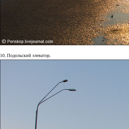
10. Подольский элеватор.