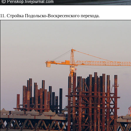
11. Стройка Подольско-Воскресенского перехода.