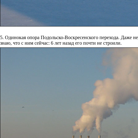
5. Одинокая опора Подольско-Воскресенского перехода. Даже не
знаю, что с ним сейчас: 6 лет назад его почти не строили.