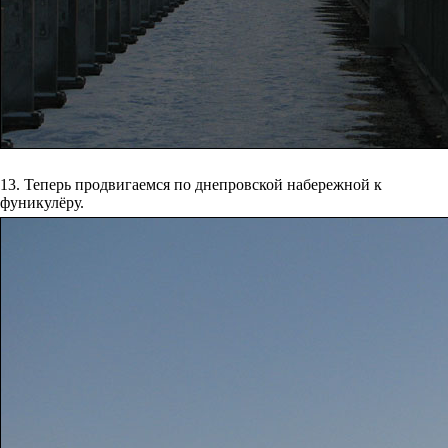
13. Теперь продвигаемся по днепровской набережной к
фуникулёру.