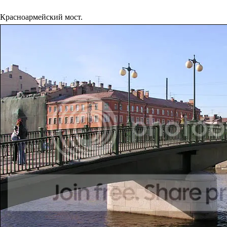
Красноармейский мост.