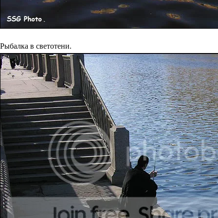
Рыбалка в светотени.