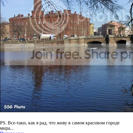
PS. Все-таки, как я рад, что живу в самом красивом городе
мира...