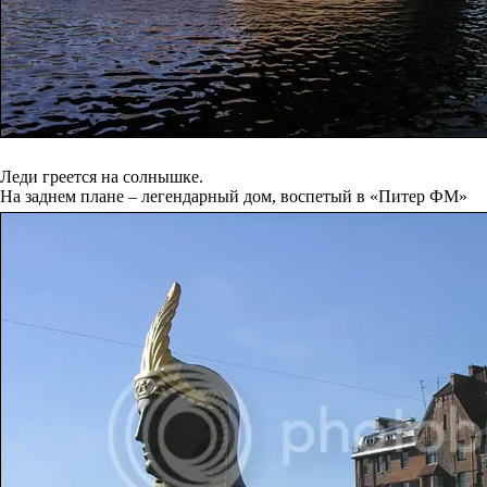
Леди греется на солнышке.
На заднем плане – легендарный дом, воспетый в «Питер ФМ»