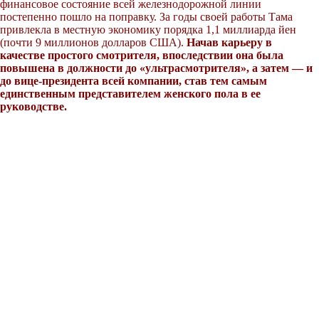
финансовое состояние всей железнодорожной линии
постепенно пошло на поправку. За годы своей работы Тама
привлекла в местную экономику порядка 1,1 миллиарда йен
(почти 9 миллионов долларов США).
Начав карьеру в
качестве простого смотрителя, впоследствии она была
повышена в должности до «ультрасмотрителя», а затем — и
до вице-президента всей компании, став тем самым
единственным представителем женского пола в ее
руководстве.