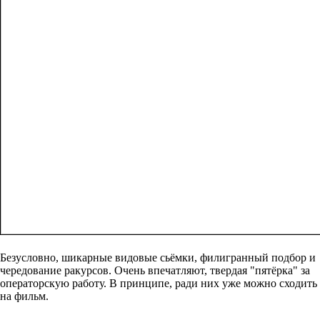
Безусловно, шикарные видовые сьёмки, филигранный подбор и
чередование ракурсов. Очень впечатляют, твердая "пятёрка" за
операторскую работу. В принципе, ради них уже можно сходить
на фильм.