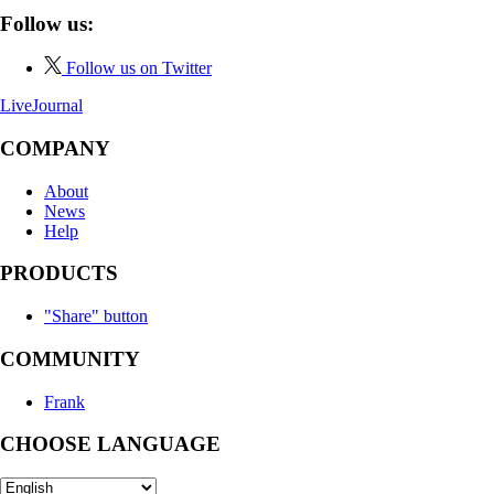
Follow us:
Follow us on Twitter
LiveJournal
COMPANY
About
News
Help
PRODUCTS
"Share" button
COMMUNITY
Frank
CHOOSE LANGUAGE