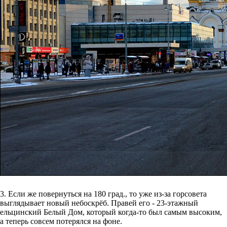
3. Если же повернуться на 180 град., то уже из-за горсовета
выглядывает новый небоскрёб. Правей его - 23-этажный
ельцинский Белый Дом, который когда-то был самым высоким,
а теперь совсем потерялся на фоне.