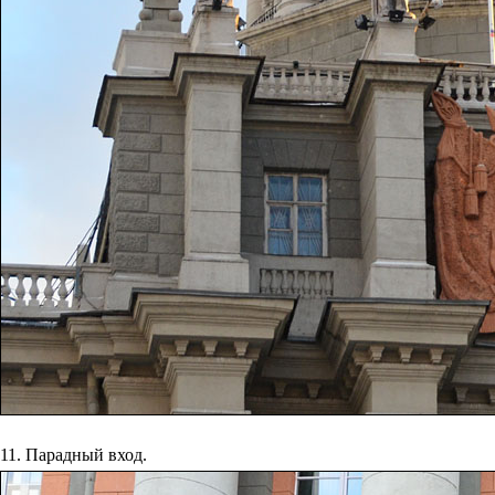
11. Парадный вход.