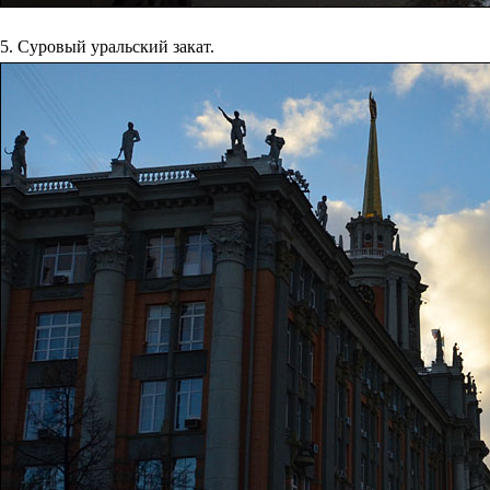
5. Суровый уральский закат.