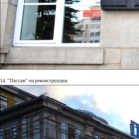
14. "Пассаж" на реконструкции.