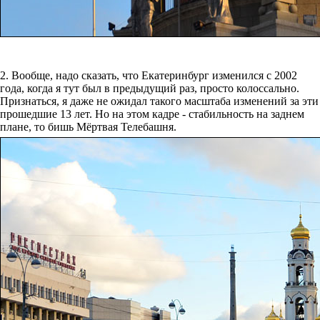
2. Вообще, надо сказать, что Екатеринбург изменился с 2002
года, когда я тут был в предыдущий раз, просто колоссально.
Признаться, я даже не ожидал такого масштаба изменений за эти
прошедшие 13 лет. Но на этом кадре - стабильность на заднем
плане, то бишь Мёртвая Телебашня.