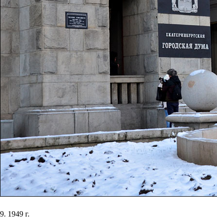
9. 1949 г.