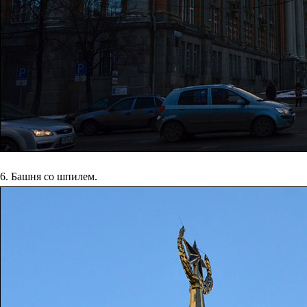
6. Башня со шпилем.