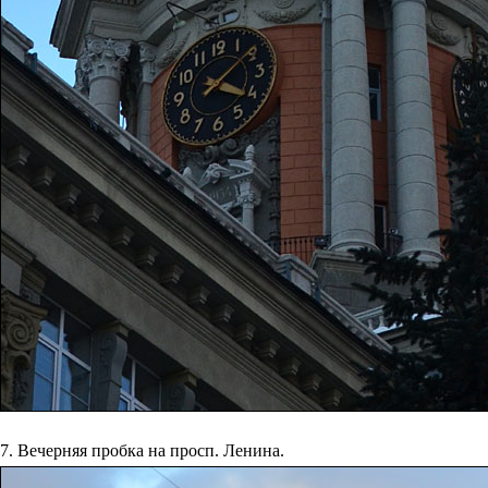
7. Вечерняя пробка на просп. Ленина.