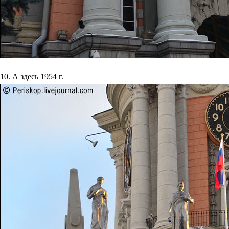
10. А здесь 1954 г.