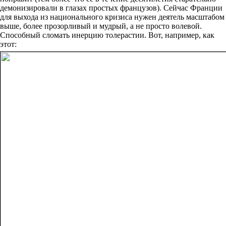
демонизировали в глазах простых французов). Сейчас Франции
для выхода из национального кризиса нужен деятель масштабом
выше, более прозорливый и мудрый, а не просто волевой.
Способный сломать инерцию толерастии. Вот, например, как
этот: