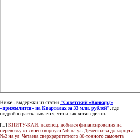
Ниже - выдержки из статьи
"Советский «Конкорд»
«приземлится» на Кварталах за 33 млн. рублей"
, где
подробно рассказывается, что и как хотят сделать.
[...]
КНИТУ-КАИ, наконец, добился финансирования на
перевозку от своего корпуса №6 на ул. Дементьева до корпуса
№2 на ул. Четаева сверхраритетного 80-тонного самолета