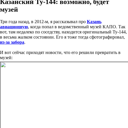
Казанский Ту-144: возможно, будет
музей
Три года назад, в 2012-м, я рассказывал про
Казань
авиационную
, когда попал в ведомственный музей КАПО. Так
вот, там недалеко по соседству, находится оригинальный Ту-144,
в весьма жалком состоянии. Его я тоже тогда сфотографировал,
из-за забора
.
И вот сейчас приходят новости, что его решили превратить в
музей: