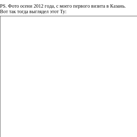
PS. Фото осени 2012 года, с моего первого визита в Казань.
Вот так тогда выглядел этот Ту: