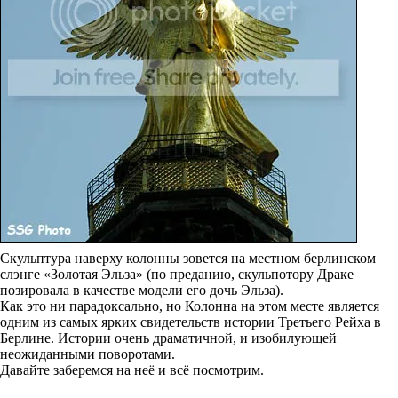
Скульптура наверху колонны зовется на местном берлинском
слэнге «Золотая Эльза» (по преданию, скульпотору Драке
позировала в качестве модели его дочь Эльза).
Как это ни парадоксально, но Колонна на этом месте является
одним из самых ярких свидетельств истории Третьего Рейха в
Берлине. Истории очень драматичной, и изобилующей
неожиданными поворотами.
Давайте заберемся на неё и всё посмотрим.