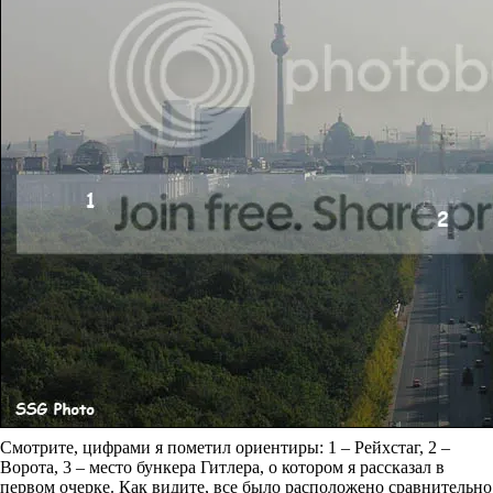
Смотрите, цифрами я пометил ориентиры: 1 – Рейхстаг, 2 –
Ворота, 3 – место бункера Гитлера, о котором я рассказал в
первом очерке. Как видите, все было расположено сравнительно