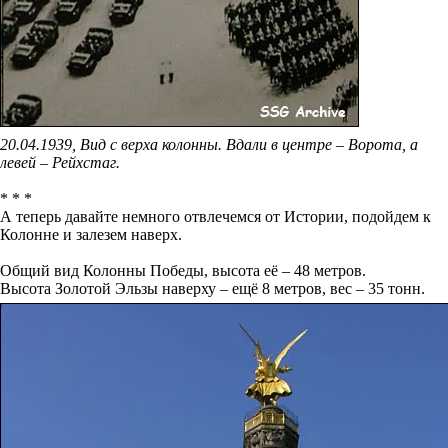
20.04.1939, Вид с верха колонны. Вдали в центре – Ворота, а
левей – Рейхстаг.
* * *
А теперь давайте немного отвлечемся от Истории, подойдем к
Колонне и залезем наверх.
Общий вид Колонны Победы, высота её – 48 метров.
Высота Золотой Эльзы наверху – ещё 8 метров, вес – 35 тонн.