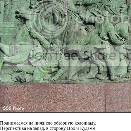
Поднимаемся на нижнюю обзорную колоннаду.
Перспектива на запад, в сторону Цоо и Кудамм.