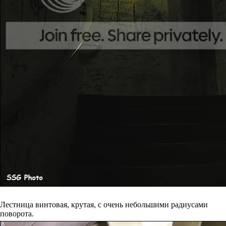
Лестница винтовая, крутая, с очень небольшими радиусами
поворота.