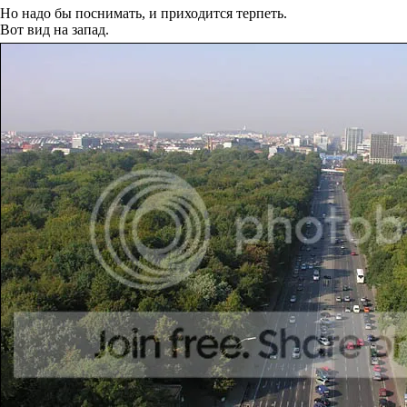
Но надо бы поснимать, и приходится терпеть.
Вот вид на запад.