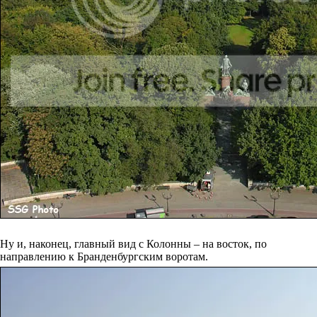
Ну и, наконец, главный вид с Колонны – на восток, по
направлению к Бранденбургским воротам.