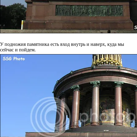
У подножия памятника есть вход внутрь и наверх, куда мы
сейчас и пойдем.