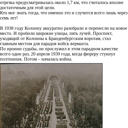
отрезка предусматривалась около 1,7 км, что считалось вполне
достаточным для этой цели.
Кто мог знать тогда, что именно это и случится всего лишь через
семь лет!
В 1938 году Колонну аккуратно разобрали и перенесли на новое
место. И пробили широкие улицы, пять лучей. Проспект,
уходящий от Колонны к Бранденбургским воротам, стал
главным местом для парадов войск вермахта.
По иронии судьбы, он прослужил в этом парадном качестве
всего один раз, 20 апреля 1939 года, когда фюреру стукнул
полтинник. Потом – началась война.