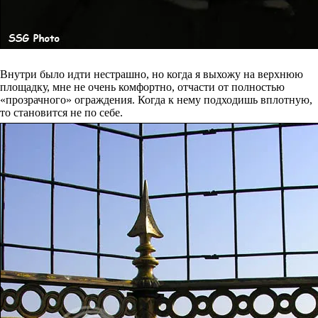
Внутри было идти нестрашно, но когда я выхожу на верхнюю
площадку, мне не очень комфортно, отчасти от полностью
«прозрачного» ограждения. Когда к нему подходишь вплотную,
то становится не по себе.