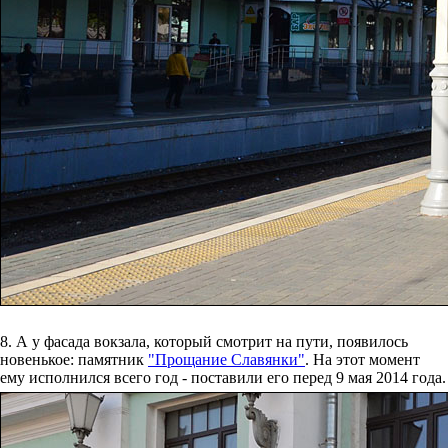
8. А у фасада вокзала, который смотрит на пути, появилось
новенькое: памятник
"Прощание Славянки"
. На этот момент
ему исполнился всего год - поставили его перед 9 мая 2014 года.