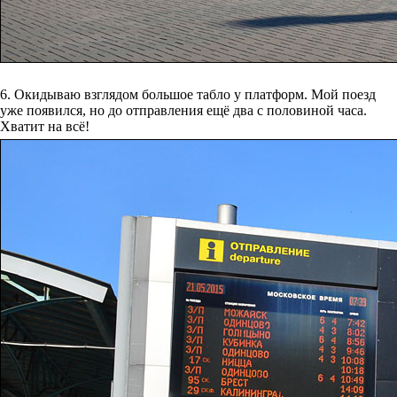
6. Окидываю взглядом большое табло у платформ. Мой поезд
уже появился, но до отправления ещё два с половиной часа.
Хватит на всё!