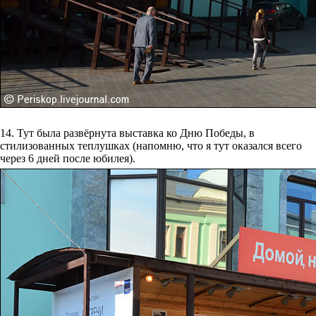
14. Тут была развёрнута выставка ко Дню Победы, в
стилизованных теплушках (напомню, что я тут оказался всего
через 6 дней после юбилея).