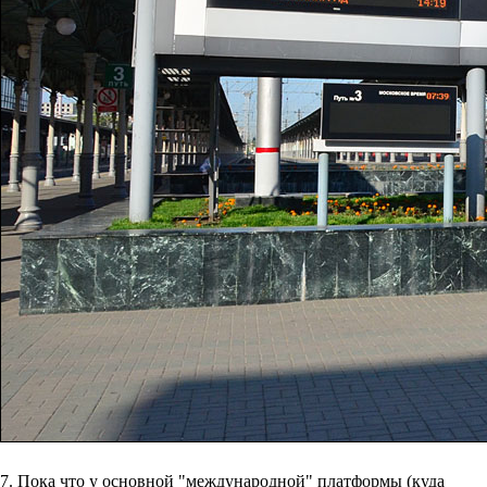
7. Пока что у основной "международной" платформы (куда