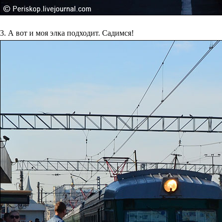
3. А вот и моя элка подходит. Садимся!