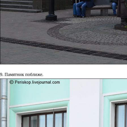
9. Памятник поближе.