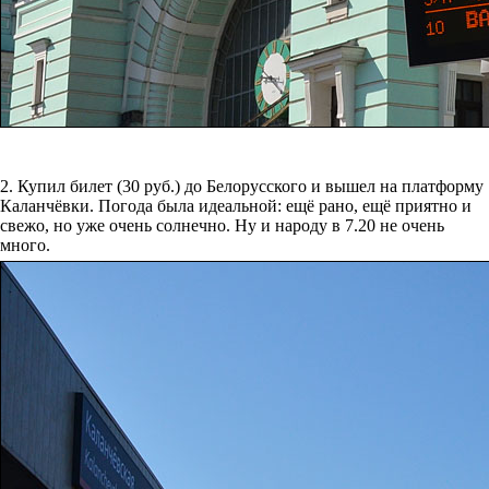
2. Купил билет (30 руб.) до Белорусского и вышел на платформу
Каланчёвки. Погода была идеальной: ещё рано, ещё приятно и
свежо, но уже очень солнечно. Ну и народу в 7.20 не очень
много.