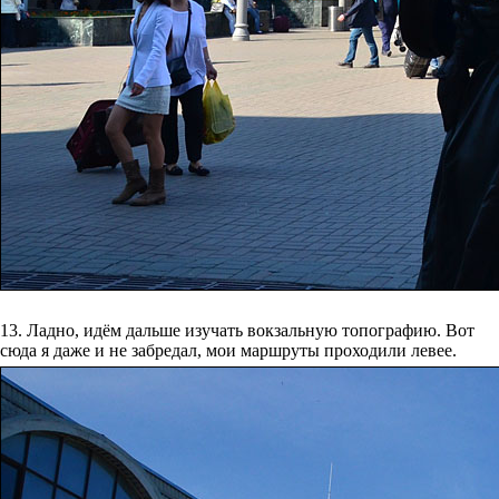
13. Ладно, идём дальше изучать вокзальную топографию. Вот
сюда я даже и не забредал, мои маршруты проходили левее.