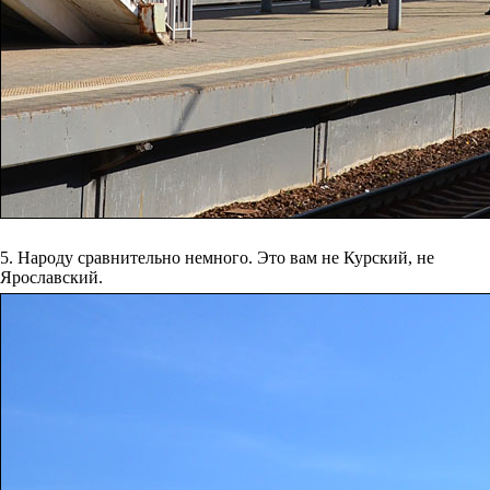
5. Народу сравнительно немного. Это вам не Курский, не
Ярославский.