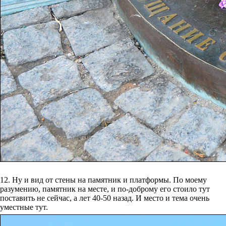
12. Ну и вид от стены на памятник и платформы. По моему
разумению, памятник на месте, и по-доброму его стоило тут
поставить не сейчас, а лет 40-50 назад. И место и тема очень
уместные тут.