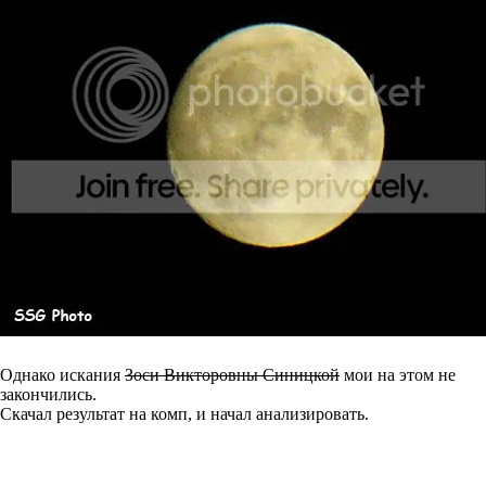
Однако искания
Зоси Викторовны Синицкой
мои на этом не
закончились.
Скачал результат на комп, и начал анализировать.