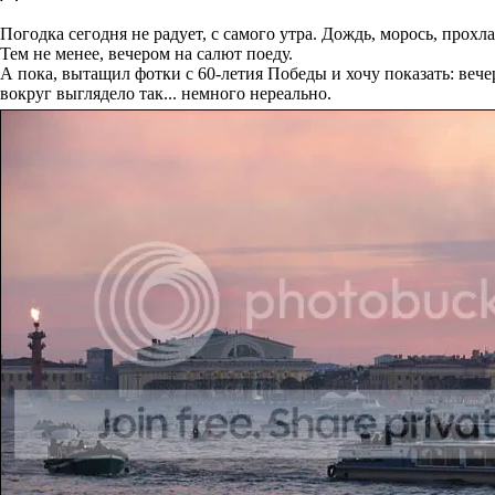
Погодка сегодня не радует, с самого утра. Дождь, морось, прохлад
Тем не менее, вечером на салют поеду.
А пока, вытащил фотки с 60-летия Победы и хочу показать: вече
вокруг выглядело так... немного нереально.