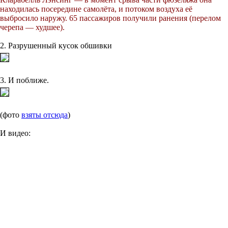
находилась посередине самолёта, и потоком воздуха её
выбросило наружу. 65 пассажиров получили ранения (перелом
черепа — худшее).
2. Разрушенный кусок обшивки
3. И поближе.
(фото
взяты отсюда
)
И видео: