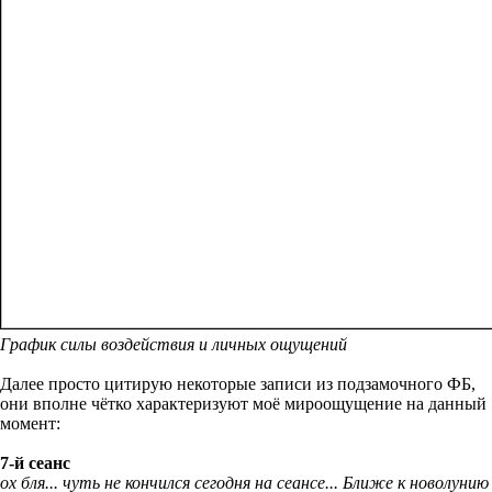
График силы воздействия и личных ощущений
Далее просто цитирую некоторые записи из подзамочного ФБ,
они вполне чётко характеризуют моё мироощущение на данный
момент:
7-й сеанс
ох бля... чуть не кончился сегодня на сеансе... Ближе к новолунию