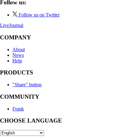
Follow us:
Follow us on Twitter
LiveJournal
COMPANY
About
News
Help
PRODUCTS
"Share" button
COMMUNITY
Frank
CHOOSE LANGUAGE