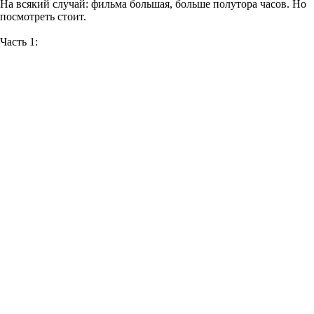
На всякий случай: фильма большая, больше полутора часов. Но
посмотреть стоит.
Часть 1: