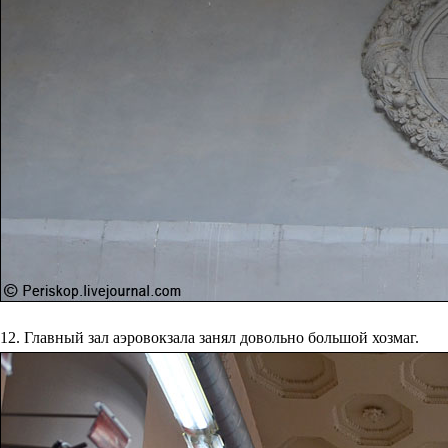
12. Главный зал аэровокзала занял довольно большой хозмаг.