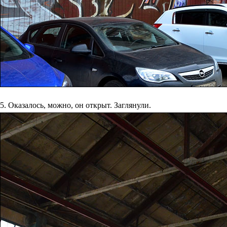
5. Оказалось, можно, он открыт. Заглянули.