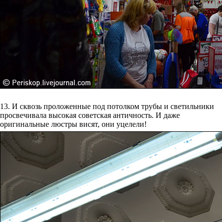
13. И сквозь проложенные под потолком трубы и светильники
просвечивала высокая советская античность. И даже
оригинальные люстры висят, они уцелели!