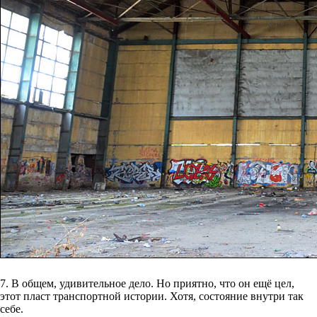
7. В общем, удивительное дело. Но приятно, что он ещё цел,
этот пласт транспортной истории. Хотя, состояние внутри так
себе.