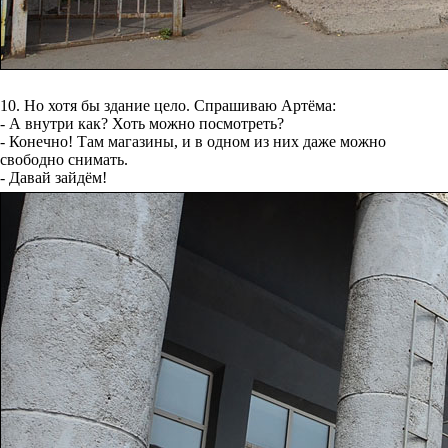
10. Но хотя бы здание цело. Спрашиваю Артёма:
- А внутри как? Хоть можно посмотреть?
- Конечно! Там магазины, и в одном из них даже можно
свободно снимать.
- Давай зайдём!