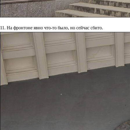
11. На фронтоне явно что-то было, но сейчас сбито.