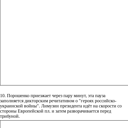
10. Порошенко приезжает через пару минут, эта пауза
заполняется дикторским речитативом о "героях российско-
украинской войны". Лимузин президента идёт на скорости со
стороны Европейской пл. и затем разворачивается перед
трибуной.