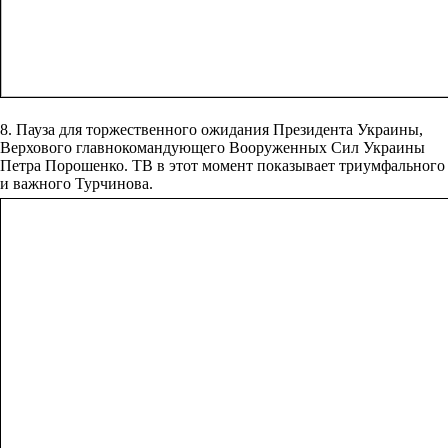
8. Пауза для торжественного ожидания Президента Украины,
Верхового главнокомандующего Вооруженных Сил Украины
Петра Порошенко. ТВ в этот момент показывает триумфального
и важного Турчинова.