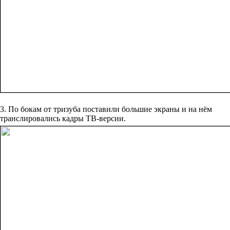
3. По бокам от тризуба поставили большие экраны и на нём
транслировались кадры ТВ-версии.