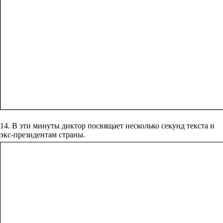
14. В эти минуты диктор посвящает несколько секунд текста и
экс-президентам страны.