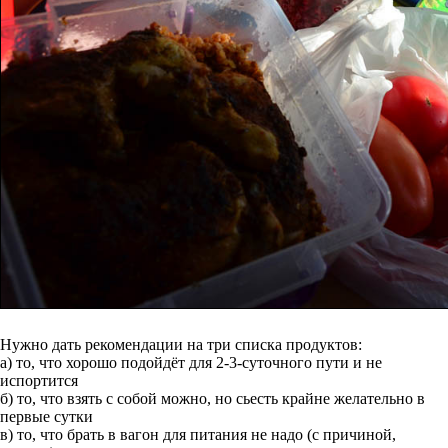
Нужно дать рекомендации на три списка продуктов:
а) то, что хорошо подойдёт для 2-3-суточного пути и не
испортится
б) то, что взять с собой можно, но сьесть крайне желательно в
первые сутки
в) то, что брать в вагон для питания не надо (с причиной,