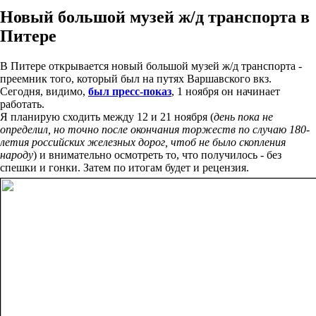
Новый большой музей ж/д транспорта в
Питере
В Питере открывается новый большой музей ж/д транспорта -
преемник того, который был на путях Варшавского вкз.
Сегодня, видимо,
был пресс-показ
, 1 ноября он начинает
работать.
Я планирую сходить между 12 и 21 ноября (
день пока не
определил, но точно после окончания торжеств по случаю 180-
летия российских железных дорог, чтоб не было скопления
народу
) и внимательно осмотреть то, что получилось - без
спешки и гонки. Затем по итогам будет и рецензия.