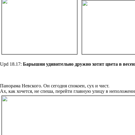
Upd 18.17:
Барышни удивительно дружно хотят цвета в весенн
Панорама Невского. Он сегодня спокоен, сух и чист.
Ах, как хочется, не спеша, перейти главную улицу в неположенно