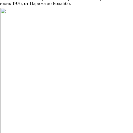
июнь 1976, от Парижа до Бодайбо.