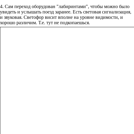
4. Сам переход оборудован "лабиринтами", чтобы можно было
увидеть и услышать поезд заранее. Есть световая сигнализация,
и звуковая. Светофор висит вполне на уровне видимости, и
хорошо различим. Т.е. тут не подкопаешься.