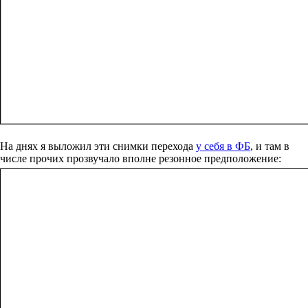
На днях я выложил эти снимки перехода
у себя в ФБ
, и там в
числе прочих прозвучало вполне резонное предположение: