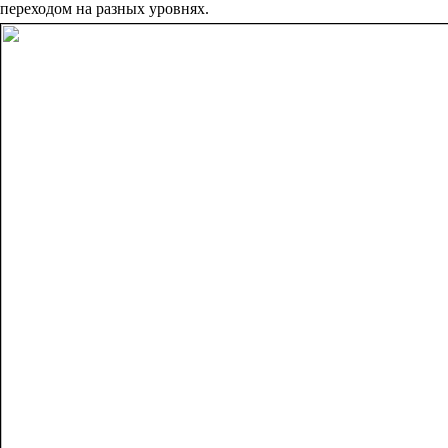
переходом на разных уровнях.