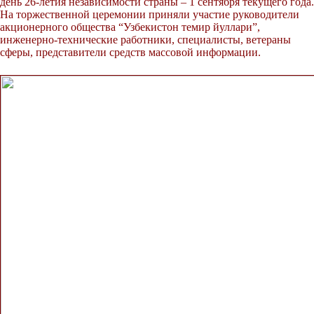
день 26-летия независимости страны – 1 сентября текущего года.
На торжественной церемонии приняли участие руководители
акционерного общества “Узбекистон темир йуллари”,
инженерно-технические работники, специалисты, ветераны
сферы, представители средств массовой информации.