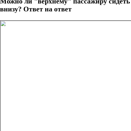
Можно ли "верхнему" пассажиру сидеть
внизу? Ответ на ответ