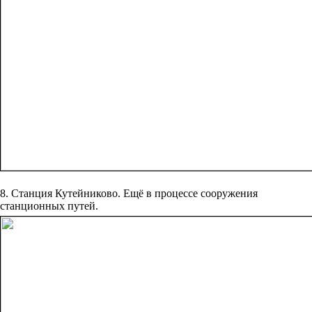
8. Станция Кутейниково. Ещё в процессе сооружения
станционных путей.