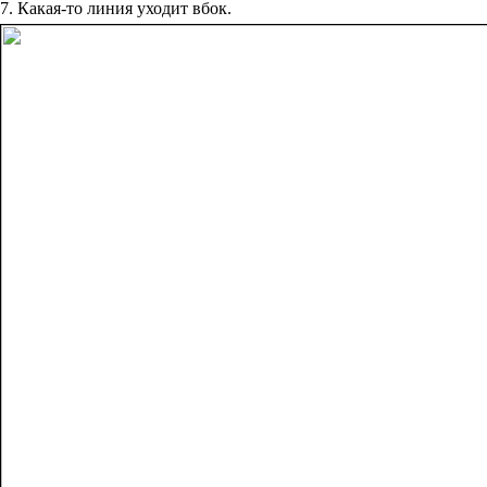
7. Какая-то линия уходит вбок.