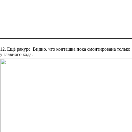
12. Ещё ракурс. Видно, что конташка пока смонтирована только
у главного хода.