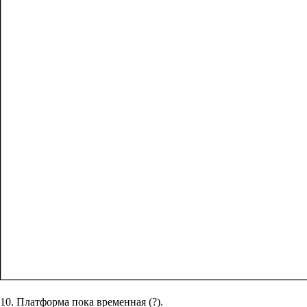
10. Платформа пока временная (?).