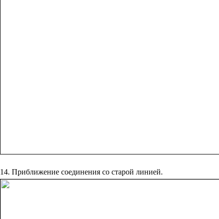
14. Приближение соединения со старой линией.