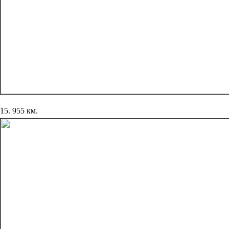
15. 955 км.