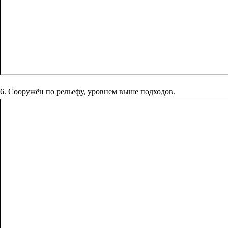
6. Сооружён по рельефу, уровнем выше подходов.