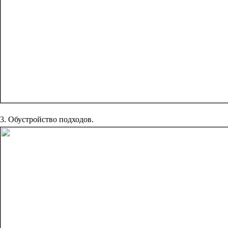
3. Обустройство подходов.