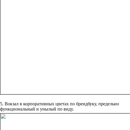
5. Вокзал в корпоративных цветах по брендбуку, предельно
функциональный и унылый по виду.