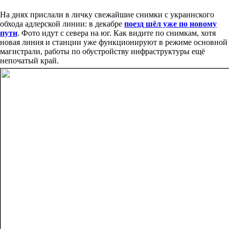
На днях прислали в личку свежайшие снимки с украинского
обхода адлерской линии: в декабре
поезд шёл уже по новому
пути
. Фото идут с севера на юг. Как видите по снимкам, хотя
новая линия и станции уже функционируют в режиме основной
магистрали, работы по обустройству инфраструктуры ещё
непочатый край.