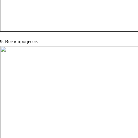
9. Всё в процессе.