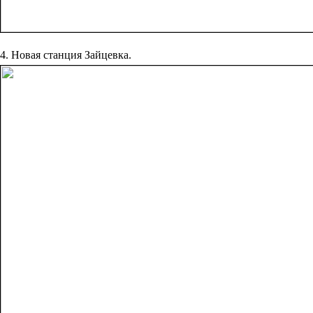
4. Новая станция Зайцевка.