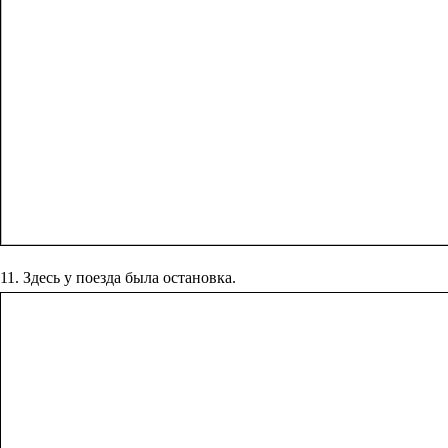
11. Здесь у поезда была остановка.