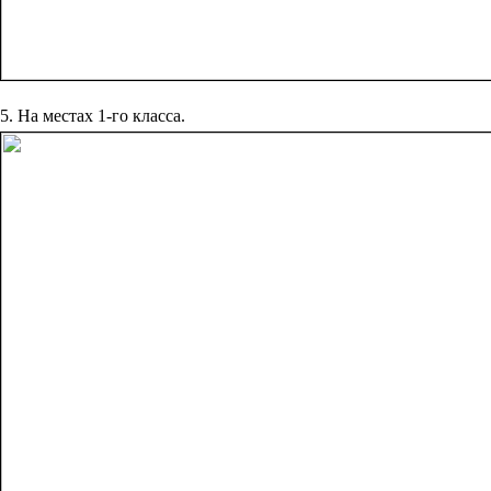
5. На местах 1-го класса.