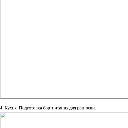
4. Кухня. Подготовка бортпитания для разноски.