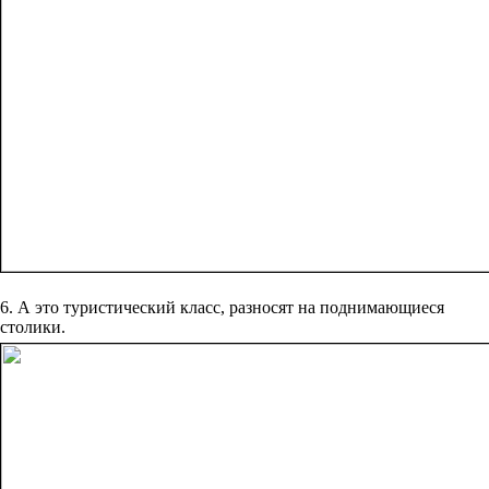
6. А это туристический класс, разносят на поднимающиеся
столики.