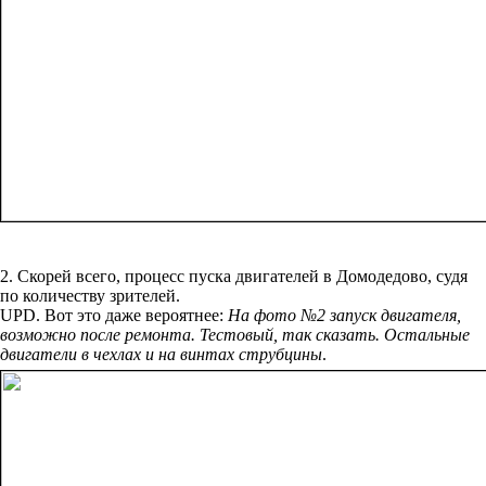
2. Скорей всего, процесс пуска двигателей в Домодедово, судя
по количеству зрителей.
UPD. Вот это даже вероятнее:
На фото №2 запуск двигателя,
возможно после ремонта. Тестовый, так сказать. Остальные
двигатели в чехлах и на винтах струбцины
.