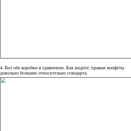
4. Вот обе коробки в сравнении. Как видите, правые конфеты
довольно большие относительно стандарта.