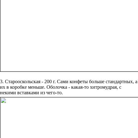
3. Старооскольская - 200 г. Сами конфеты больше стандартных, а
их в коробке меньше. Оболочка - какая-то хитромудрая, с
некими вставками из чего-то.