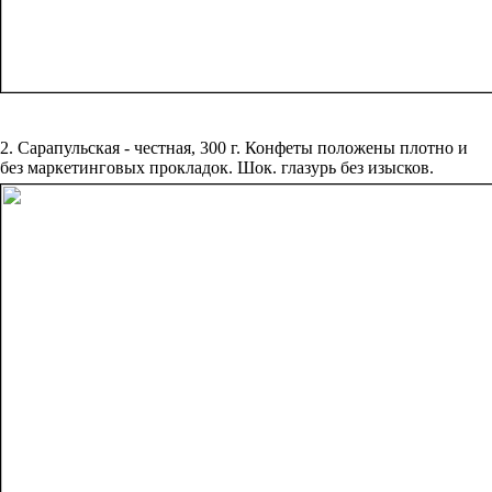
2. Сарапульская - честная, 300 г. Конфеты положены плотно и
без маркетинговых прокладок. Шок. глазурь без изысков.