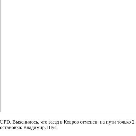
UPD. Выяснилось, что заезд в Ковров отменен, на пути только 2
остановка: Владимир, Шуя.