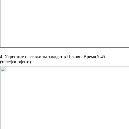
4. Утренние пассажиры заходят в Пскове. Время 5.45
(телефонофото).