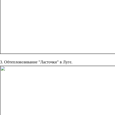
3. Обтепловозивание "Ласточки" в Луге.