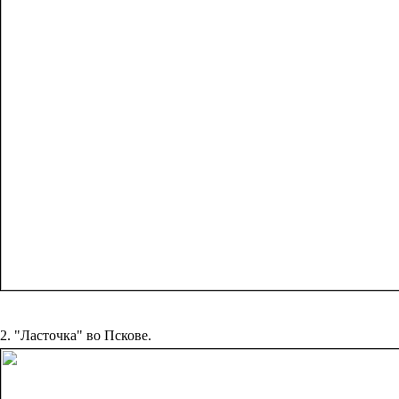
2. "Ласточка" во Пскове.