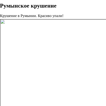
Румынское крушение
Крушение в Румынии. Красиво упали!