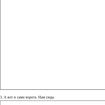
3. А вот и сами ворота. Нам сюда.