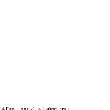
14. Проходим в глубины «рабочего тела».