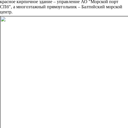
красное кирпичное здание – управление АО "Морской порт
СПб", а многоэтажный прямоугольник – Балтийский морской
центр.