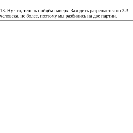
13. Ну что, теперь пойдём наверх. Заходить разрешается по 2-3
человека, не более, поэтому мы разбились на две партии.