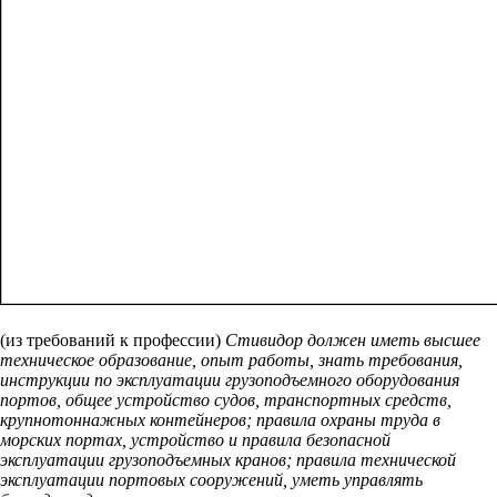
(из требований к профессии)
Стивидор должен иметь высшее
техническое образование, опыт работы, знать требования,
инструкции по эксплуатации грузоподъемного оборудования
портов, общее устройство судов, транспортных средств,
крупнотоннажных контейнеров; правила охраны труда в
морских портах, устройство и правила безопасной
эксплуатации грузоподъемных кранов; правила технической
эксплуатации портовых сооружений, уметь управлять
бригадами докеров-механизаторов.