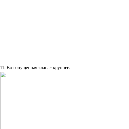
11. Вот опущенная «лапа» крупнее.