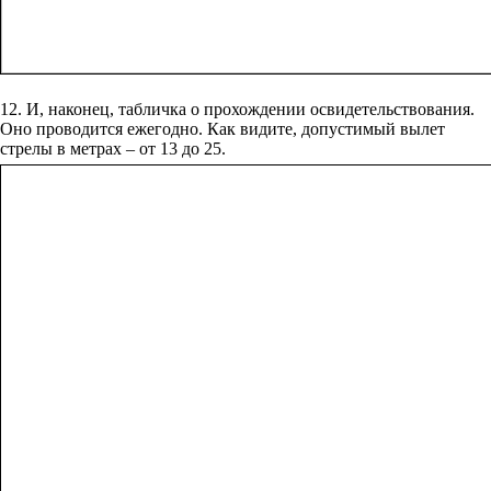
12. И, наконец, табличка о прохождении освидетельствования.
Оно проводится ежегодно. Как видите, допустимый вылет
стрелы в метрах – от 13 до 25.