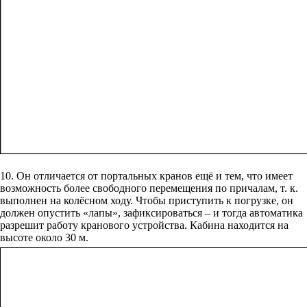
10. Он отличается от портальных кранов ещё и тем, что имеет
возможность более свободного перемещения по причалам, т. к.
выполнен на колёсном ходу. Чтобы приступить к погрузке, он
должен опустить «лапы», зафиксироваться – и тогда автоматика
разрешит работу кранового устройства. Кабина находится на
высоте около 30 м.