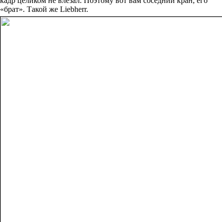
«брат». Такой же Liebherr.