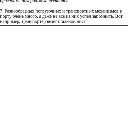
7. Разнообразных погрузочных и транспортных механизмов в
порту очень много, я даже не все из них успел запомнить. Вот,
например, транспортёр везёт стальной лист.