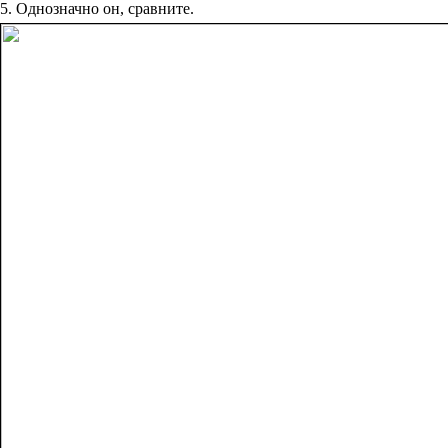
5. Однозначно он, сравните.