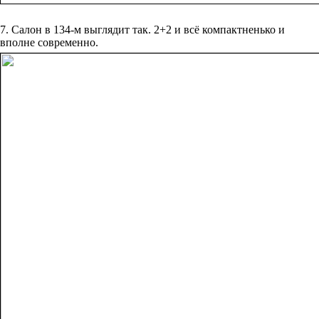
7. Салон в 134-м выглядит так. 2+2 и всё компактненько и
вполне современно.