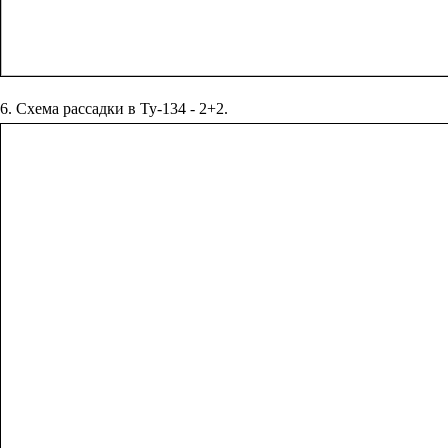
6. Схема рассадки в Ту-134 - 2+2.