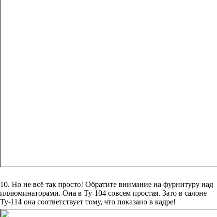
10. Но не всё так просто! Обратите внимание на фурнитуру над
иллюминаторами. Она в Ту-104 совсем простая. Зато в салоне
Ту-114 она соответствует тому, что показано в кадре!