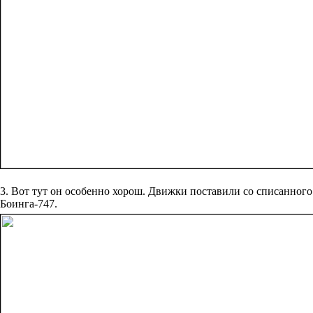
3. Вот тут он особенно хорош. Движки поставили со списанного
Боинга-747.