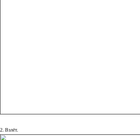
2. Взлёт.