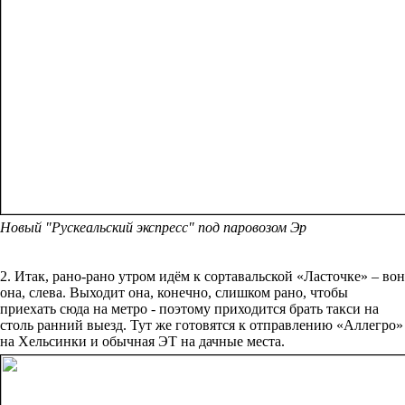
Новый "Рускеальский экспресс" под паровозом Эр
2. Итак, рано-рано утром идём к сортавальской «Ласточке» – вон
она, слева. Выходит она, конечно, слишком рано, чтобы
приехать сюда на метро - поэтому приходится брать такси на
столь ранний выезд. Тут же готовятся к отправлению «Аллегро»
на Хельсинки и обычная ЭТ на дачные места.