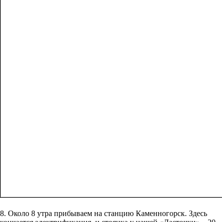
8. Около 8 утра прибываем на станцию Каменногорск. Здесь