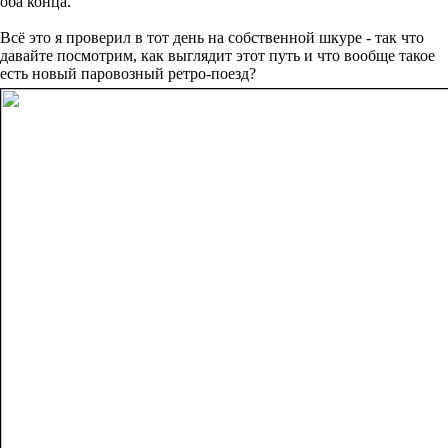
оба конца.
Всё это я проверил в тот день на собственной шкуре - так что
давайте посмотрим, как выглядит этот путь и что вообще такое
есть новый паровозный ретро-поезд?