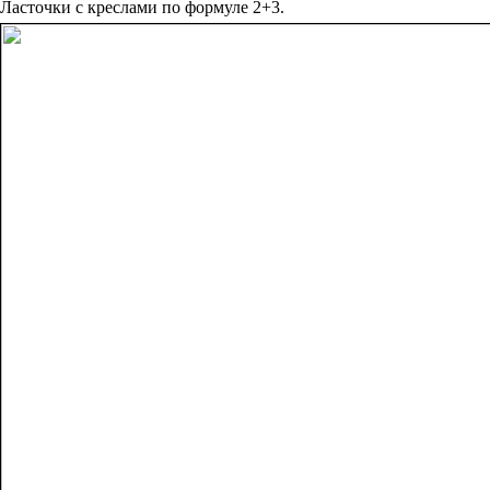
Ласточки с креслами по формуле 2+3.