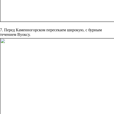
7. Перед Каменногорском пересекаем широкую, с бурным
течением Вуоксу.