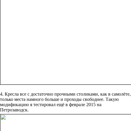
4. Кресла все с достаточно прочными столиками, как в самолёте,
только места намного больше и проходы свободнее. Такую
модификацию я тестировал ещё в феврале 2015 на
Петрозаводск.