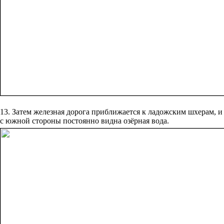
13. Затем железная дорога приближается к ладожским шхерам, и
с южной стороны постоянно видна озёрная вода.