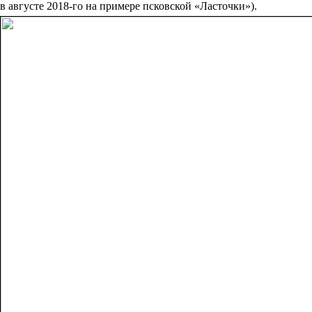
в августе 2018-го на примере псковской «Ласточки»).