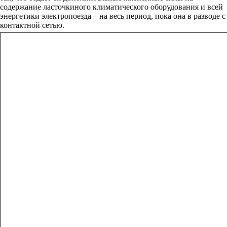
содержание ласточкиного климатического оборудования и всей
энергетики электропоезда – на весь период, пока она в разводе с
контактной сетью.