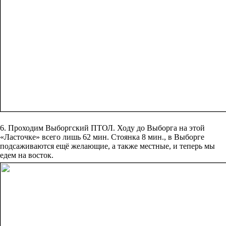
6. Проходим Выборгский ПТОЛ. Ходу до Выборга на этой
«Ласточке» всего лишь 62 мин. Стоянка 8 мин., в Выборге
подсаживаются ещё желающие, а также местные, и теперь мы
едем на восток.