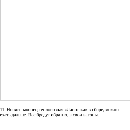
11. Но вот наконец тепловозная «Ласточка» в сборе, можно
ехать дальше. Все бредут обратно, в свои вагоны.