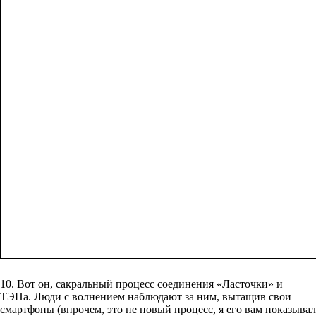
10. Вот он, сакральный процесс соединения «Ласточки» и
ТЭПа. Люди с волнением наблюдают за ним, вытащив свои
смартфоны (впрочем, это не новый процесс, я его вам показывал