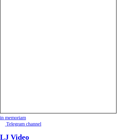
in memoriam
Telegram channel
LJ Video