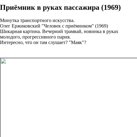
Приёмник в руках пассажира (1969)
Минутка транспортного искусства.
Олег Ержиковский "Человек с приёмником" (1969)
Шикарная картина. Вечерний трамвай, новинка в руках
молодого, прогрессивного парня.
Интересно, что он там слушает? "Маяк"?