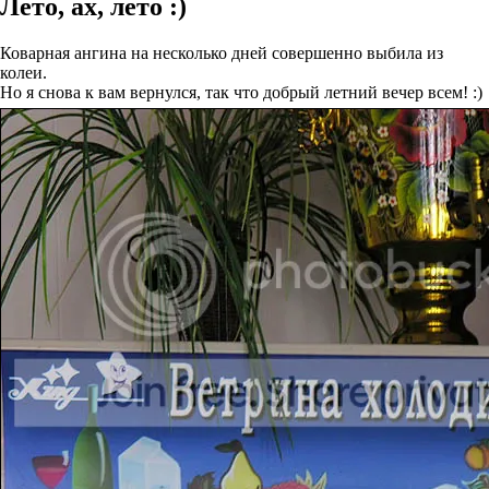
Лето, ах, лето :)
Коварная ангина на несколько дней совершенно выбила из
колеи.
Но я снова к вам вернулся, так что добрый летний вечер всем! :)