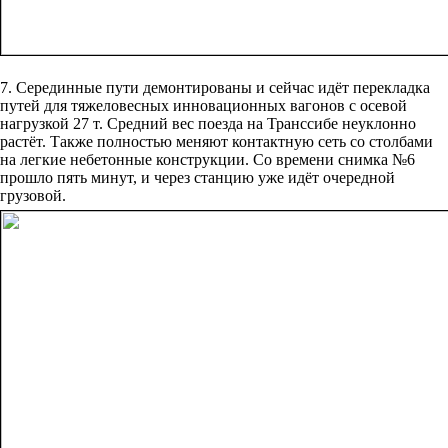
7. Серединные пути демонтированы и сейчас идёт перекладка
путей для тяжеловесных инновационных вагонов с осевой
нагрузкой 27 т. Средний вес поезда на Транссибе неуклонно
растёт. Также полностью меняют контактную сеть со столбами
на легкие небетонные конструкции. Со времени снимка №6
прошло пять минут, и через станцию уже идёт очередной
грузовой.