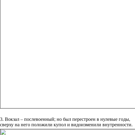
3. Вокзал – послевоенный; но был перестроен в нулевые годы,
сверху на него положили купол и видоизменили внутренности.