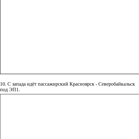
10. С запада идёт пассажирский Красноярск - Северобайкальск
под ЭП1.