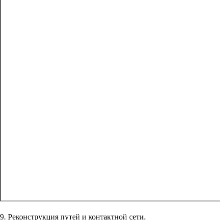
9. Реконструкция путей и контактной сети.