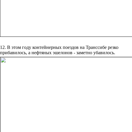
12. В этом году контейнерных поездов на Транссибе резко
прибавилось, а нефтяных эшелонов - заметно убавилось.