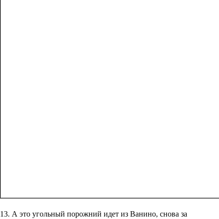
13. А это угольный порожний идет из Ванино, снова за