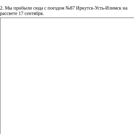
2. Мы прибыли сюда с поездом №87 Иркутск-Усть-Илимск на
рассвете 17 сентября.