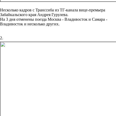
Несколько кадров с Транссиба из ТГ-канала вице-премьера
Забайкальского края Андрея Гурулева.
На 3 дня отменены поезда Москва - Владивосток и Самара -
Владивосток и несколько других.
2.